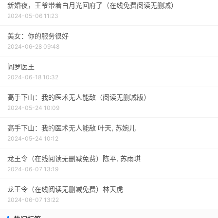
新婚夜，王爷带着白月光回府了（在线免费阅读无删减）
2024-05-06 11:23
美女：你的服务很好
2024-06-28 09:48
阎罗医王
2024-06-18 10:32
高手下山：我的医术无人能敌（阅读无删减版）
2024-05-24 10:09
高手下山：我的医术无人能敌 叶天, 苏婉儿
2024-05-24 10:12
龙王令（在线阅读无删减免费）陈平, 苏雨琪
2024-06-07 13:19
龙王令（在线阅读无删减免费）林天虎
2024-06-07 13:22