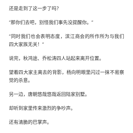
还是走到了这一步了吗？
“那你们去吧，别怪我们事先没提醒你。”
“同时我们也会表明态度，滨江商会的所作所为与我们
四大家族无关！”
说完，秋鸿途、乔松涛四人站起来离开位置。
望着四大家主离去的背影，杨向明眼里闪过一抹不易察
觉的杀意。
另一边，唐朝悠哉悠哉返回陆家别墅。
却听到家里传来激烈的争吵声。
还有清脆的巴掌声。