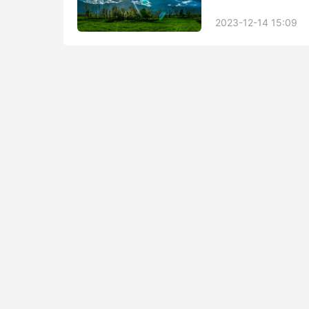
2023-12-14 15:09