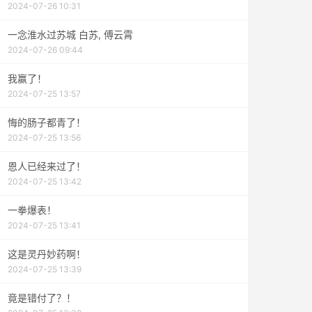
2024-07-26 10:31
一念淮水过苏城 白苏, 傅云霄
2024-07-26 09:44
我赢了！
2024-07-25 13:57
悔的肠子都青了！
2024-07-25 13:56
恩人已经来过了！
2024-07-25 13:42
一拳爆表！
2024-07-25 13:41
这是灵丹妙药啊！
2024-07-25 13:39
竟是错付了？！