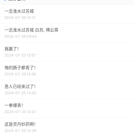
一念淮水过苏城
2024-07-26 10:31
一念淮水过苏城 白苏, 傅云霄
2024-07-26 09:44
我赢了！
2024-07-25 13:57
悔的肠子都青了！
2024-07-25 13:56
恩人已经来过了！
2024-07-25 13:42
一拳爆表！
2024-07-25 13:41
这是灵丹妙药啊！
2024-07-25 13:39