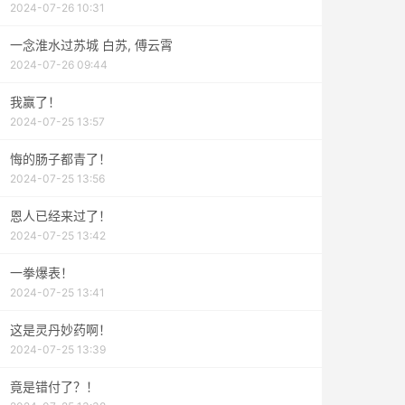
2024-07-26 10:31
一念淮水过苏城 白苏, 傅云霄
2024-07-26 09:44
我赢了！
2024-07-25 13:57
悔的肠子都青了！
2024-07-25 13:56
恩人已经来过了！
2024-07-25 13:42
一拳爆表！
2024-07-25 13:41
这是灵丹妙药啊！
2024-07-25 13:39
竟是错付了？！