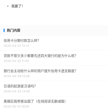
我赢了！
热门内容
信用卡分期付款怎么样？
2024-03-07 10:12
贷款不管欠多少都要先还四大银行的是为什么呢？
2024-03-22 11:00
银行会主动给什么样的用户提升信用卡透支额度？
2024-04-09 15:38
日语的起源是汉语吗？
2024-04-23 14:08
离婚后我带崽出国了（在线阅读无删减版）
2024-05-10 16:06