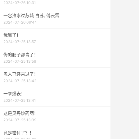
2024-07-26 10:31
一念淮水过苏城 白苏, 傅云霄
2024-07-26 09:44
我赢了！
2024-07-25 13:57
悔的肠子都青了！
2024-07-25 13:56
恩人已经来过了！
2024-07-25 13:42
一拳爆表！
2024-07-25 13:41
这是灵丹妙药啊！
2024-07-25 13:39
竟是错付了？！