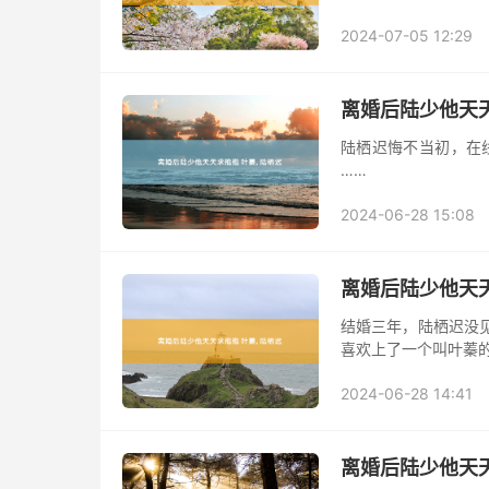
2024-07-05 12:29
离婚后陆少他天天
陆栖迟悔不当初，在
……
2024-06-28 15:08
离婚后陆少他天天
结婚三年，陆栖迟没
喜欢上了一个叫叶蓁
2024-06-28 14:41
离婚后陆少他天