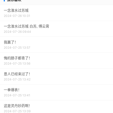
一念淮水过苏城
2024-07-26 10:31
一念淮水过苏城 白苏, 傅云霄
2024-07-26 09:44
我赢了！
2024-07-25 13:57
悔的肠子都青了！
2024-07-25 13:56
恩人已经来过了！
2024-07-25 13:42
一拳爆表！
2024-07-25 13:41
这是灵丹妙药啊！
2024-07-25 13:39