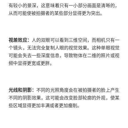
有较小的景深，这意味着只有一小部分画面是清晰的，
从而可能使被拍摄者的某些部分显得更为突出。
视差效应：
人的双眼可以看到三维空间，而相机只有一
个镜头，无法完全复制人眼的视觉效果。这种单眼视觉
可能会失去一些深度信息，导致物体在二维的照片或视
频中显得更宽或更胖。
光线和阴影：
不同的光照角度会在被拍摄者的脸上产生
不同的阴影效果，这可能会改变脸部轮廓的外观，使某
些区域显得更加丰满或者更加瘦削。