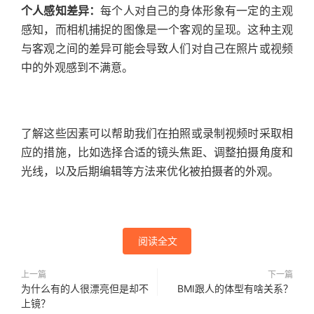
个人感知差异：
每个人对自己的身体形象有一定的主观
感知，而相机捕捉的图像是一个客观的呈现。这种主观
与客观之间的差异可能会导致人们对自己在照片或视频
中的外观感到不满意。
了解这些因素可以帮助我们在拍照或录制视频时采取相
应的措施，比如选择合适的镜头焦距、调整拍摄角度和
光线，以及后期编辑等方法来优化被拍摄者的外观。
阅读全文
上一篇
下一篇
为什么有的人很漂亮但是却不
BMI跟人的体型有啥关系？
上镜？