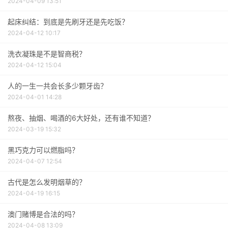
2024-04-09 13:51
起床纠结：到底是先刷牙还是先吃饭？
2024-04-12 10:17
洗衣凝珠是不是智商税？
2024-04-12 15:04
人的一生一共会长多少颗牙齿？
2024-04-01 14:28
熬夜、抽烟、喝酒的6大好处，还有谁不知道？
2024-03-19 15:32
黑巧克力可以燃脂吗？
2024-04-07 12:54
古代是怎么发明烟草的？
2024-04-19 16:15
澳门赌博是合法的吗？
2024-04-08 13:09