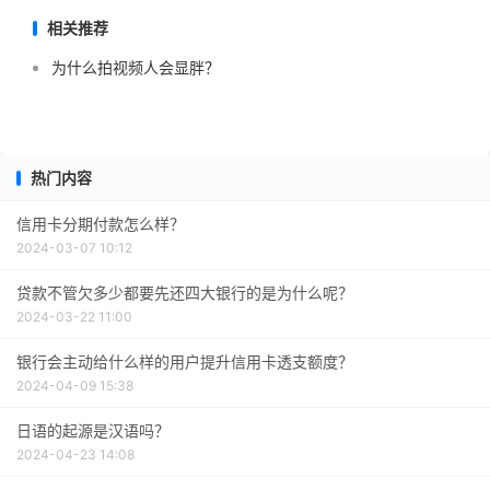
相关推荐
为什么拍视频人会显胖？
热门内容
信用卡分期付款怎么样？
2024-03-07 10:12
贷款不管欠多少都要先还四大银行的是为什么呢？
2024-03-22 11:00
银行会主动给什么样的用户提升信用卡透支额度？
2024-04-09 15:38
日语的起源是汉语吗？
2024-04-23 14:08