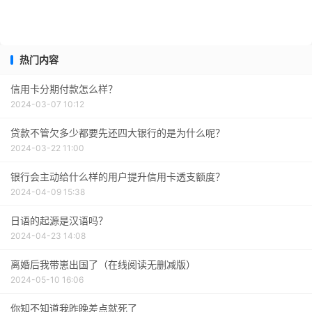
热门内容
信用卡分期付款怎么样？
2024-03-07 10:12
贷款不管欠多少都要先还四大银行的是为什么呢？
2024-03-22 11:00
银行会主动给什么样的用户提升信用卡透支额度？
2024-04-09 15:38
日语的起源是汉语吗？
2024-04-23 14:08
离婚后我带崽出国了（在线阅读无删减版）
2024-05-10 16:06
你知不知道我昨晚差点就死了