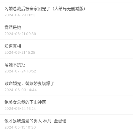
闪婚总裁后被全家团宠了（大结局无删减版）
2024-04-29 11:53
竟然是她
2024-06-21 09:39
知道真相
2024-06-21 15:25
睡她不抗拒
2024-07-24 10:52
致命婚宠，替嫁娇妻飒爆了
2024-06-03 14:44
绝美女总裁的下山神医
2024-06-24 16:24
他才是我最爱的男人 林凡, 金碧瑶
2024-05-15 10:30